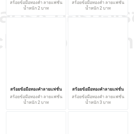
สร้อยข้อมือทองคำ ลายแฟชั่น
สร้อยข้อมือทองคำ ลายแฟชั่น
น้ำหนัก 2 บาท
น้ำหนัก 2 บาท
สร้อยข้อมือทองคำลายแฟชั่น
สร้อยข้อมือทองคำลายแฟชั่น
สร้อยข้อมือทองคำ ลายแฟชั่น
สร้อยข้อมือทองคำ ลายแฟชั่น
น้ำหนัก 2 บาท
น้ำหนัก 3 บาท