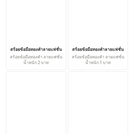
สร้อยข้อมือทองคำลายแฟชั่น
สร้อยข้อมือทองคำลายแฟชั่น
สร้อยข้อมือทองคำ ลายแฟชั่น
สร้อยข้อมือทองคำ ลายแฟชั่น
น้ำหนัก 2 บาท
น้ำหนัก 1 บาท