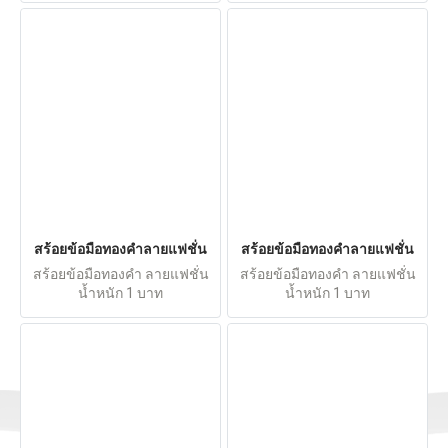
สร้อยข้อมือทองคำลายแฟชั่น
สร้อยข้อมือทองคำลายแฟชั่น
สร้อยข้อมือทองคำ ลายแฟชั่น
สร้อยข้อมือทองคำ ลายแฟชั่น
น้ำหนัก 1 บาท
น้ำหนัก 1 บาท