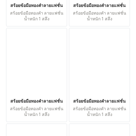
สร้อยข้อมือทองคำลายแฟชั่น
สร้อยข้อมือทองคำลายแฟชั่น
สร้อยข้อมือทองคำ ลายแฟชั่น
สร้อยข้อมือทองคำ ลายแฟชั่น
น้ำหนัก 1 สลึง
น้ำหนัก 1 สลึง
สร้อยข้อมือทองคำลายแฟชั่น
สร้อยข้อมือทองคำลายแฟชั่น
สร้อยข้อมือทองคำ ลายแฟชั่น
สร้อยข้อมือทองคำ ลายแฟชั่น
น้ำหนัก 1 สลึง
น้ำหนัก 1 สลึง