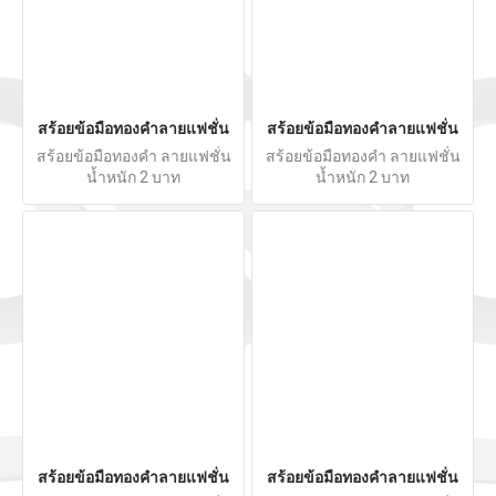
สร้อยข้อมือทองคำลายแฟชั่น
สร้อยข้อมือทองคำลายแฟชั่น
สร้อยข้อมือทองคำ ลายแฟชั่น
สร้อยข้อมือทองคำ ลายแฟชั่น
น้ำหนัก 2 บาท
น้ำหนัก 2 บาท
สร้อยข้อมือทองคำลายแฟชั่น
สร้อยข้อมือทองคำลายแฟชั่น