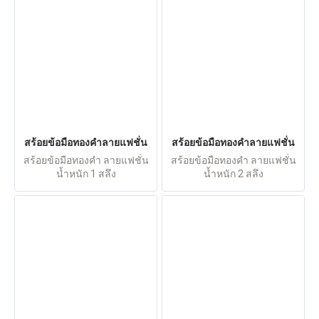
สร้อยข้อมือทองคำลายแฟชั่น
สร้อยข้อมือทองคำลายแฟชั่น
สร้อยข้อมือทองคำ ลายแฟชั่น
สร้อยข้อมือทองคำ ลายแฟชั่น
น้ำหนัก 1 สลึง
น้ำหนัก 2 สลึง