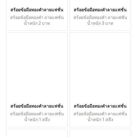
สร้อยข้อมือทองคำลายแฟชั่น
สร้อยข้อมือทองคำลายแฟชั่น
สร้อยข้อมือทองคำ ลายแฟชั่น
สร้อยข้อมือทองคำ ลายแฟชั่น
น้ำหนัก 2 บาท
น้ำหนัก 3 บาท
สร้อยข้อมือทองคำลายแฟชั่น
สร้อยข้อมือทองคำลายแฟชั่น
สร้อยข้อมือทองคำ ลายแฟชั่น
สร้อยข้อมือทองคำ ลายแฟชั่น
น้ำหนัก 1 สลึง
น้ำหนัก 1 สลึง