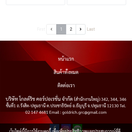
First
1
2
Last
หน้าแรก
สินค้าทั้งหมด
ติดต่อเรา
บริษัท โกลด์ริช คอร์ปอเรชั่น จำกัด (
สำนักงานใหญ่) 342, 344, 346
ชั้นที่1 ถ.รังสิต-ปทุมธานี ต.ประชาธิปัตย์ อ.ธัญบุรี จ.ปทุมธานี 12130 Tel.
02 147 4681 Email : goldrich.grc@gmail.com
เว็บไซต์นี้มีการใช้งานคุกกี้ เพื่อเพิ่มประสิทธิภาพและประสบการณ์ที่ดี