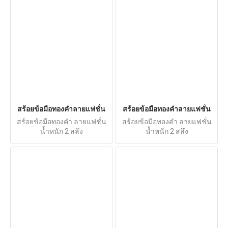
สร้อยข้อมือทองคำลายแฟชั่น
สร้อยข้อมือทองคำลายแฟชั่น
สร้อยข้อมือทองคำ ลายแฟชั่น
สร้อยข้อมือทองคำ ลายแฟชั่น
น้ำหนัก 2 สลึง
น้ำหนัก 2 สลึง