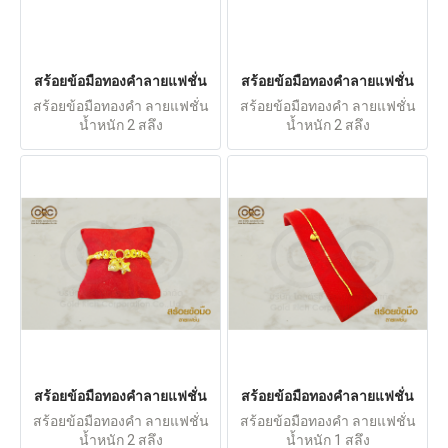
สร้อยข้อมือทองคำลายแฟชั่น
สร้อยข้อมือทองคำลายแฟชั่น
สร้อยข้อมือทองคำ ลายแฟชั่น
สร้อยข้อมือทองคำ ลายแฟชั่น
น้ำหนัก 2 สลึง
น้ำหนัก 2 สลึง
สร้อยข้อมือทองคำลายแฟชั่น
สร้อยข้อมือทองคำลายแฟชั่น
สร้อยข้อมือทองคำ ลายแฟชั่น
สร้อยข้อมือทองคำ ลายแฟชั่น
น้ำหนัก 2 สลึง
น้ำหนัก 1 สลึง