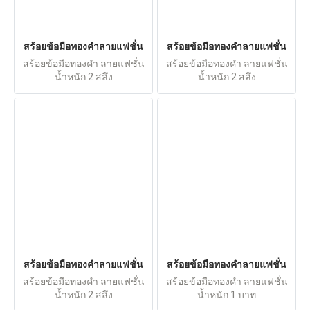
สร้อยข้อมือทองคำลายแฟชั่น
สร้อยข้อมือทองคำลายแฟชั่น
สร้อยข้อมือทองคำ ลายแฟชั่น
สร้อยข้อมือทองคำ ลายแฟชั่น
น้ำหนัก 2 สลึง
น้ำหนัก 2 สลึง
สร้อยข้อมือทองคำลายแฟชั่น
สร้อยข้อมือทองคำลายแฟชั่น
สร้อยข้อมือทองคำ ลายแฟชั่น
สร้อยข้อมือทองคำ ลายแฟชั่น
น้ำหนัก 2 สลึง
น้ำหนัก 1 บาท