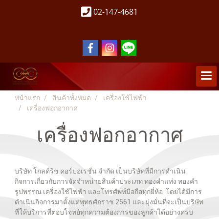
02-147-4681
หน้าแรก
สินค้าทั้งหมด
เครื่องใช้ไฟฟ้า
เครื่องฟอกอากาศ
เครื่องฟอกอากาศ
บริษัท โกลด์ริช คอร์ปอเรชั่น จำกัด เป็นบริษัทที่มีการดำเนิน
กิจการเกี่ยวกับการจัดจำหน่ายสินค้าประเภท ทองคำแท่ง ทองคำ
รูปพรรณ เครื่องใช้ไฟฟ้า และโทรศัพท์มือถือทุกยี่ห้อ โดยได้มีการ
ดำเนินกิจการมาตั้งแต่พุทธศักราช 2561 และมุ่งมั่นที่จะเป็นบริษัท
ที่ให้บริการที่ตอบโจทย์ทุกความต้องการของลูกค้าได้อย่างครบ