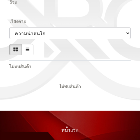
ถ้วน
เรียงตาม
ไม่พบสินค้า
ไม่พบสินค้า
หน้าแรก