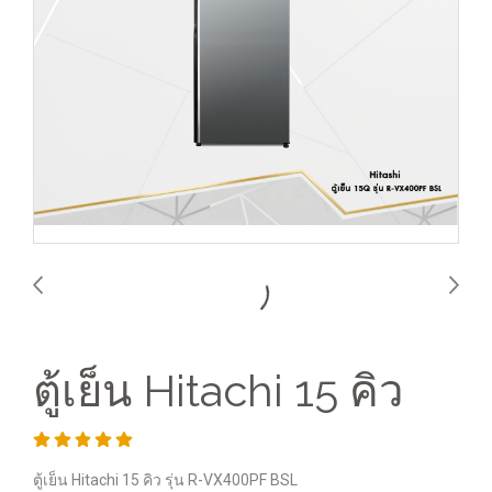
ตู้เย็น Hitachi 15 คิว
ตู้เย็น Hitachi 15 คิว รุ่น R-VX400PF BSL