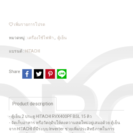
เพิ่มรายการโปรด
หมวดหมู่ :
เครื่องใช้ไฟฟ้า
,
ตู้เย็น
แบรนด์ :
HITACHI
Share
Product description
- ตู้เย็น 2 ประตู HITACHI RVX400PF BSL 15 คิว
- จัดเก็บอาหาร หรือวัตถุดิบให้คงความสดใหม่อยู่เสมอด้วย ตู้เย็น
จาก HITACHI ที่มีระบบ Inverter ช่วยเพิ่มประสิทธิภาพในการ