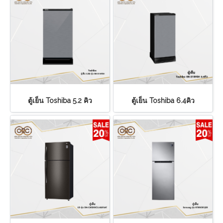
ตู้เย็น Toshiba 5.2 คิว
ตู้เย็น Toshiba 6.4คิว