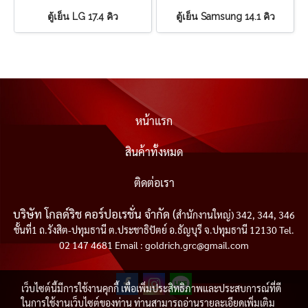
ตู้เย็น LG 17.4 คิว
ตู้เย็น Samsung 14.1 คิว
หน้าแรก
สินค้าทั้งหมด
ติดต่อเรา
บริษัท โกลด์ริช คอร์ปอเรชั่น จำกัด (
สำนักงานใหญ่) 342, 344, 346
ชั้นที่1 ถ.รังสิต-ปทุมธานี ต.ประชาธิปัตย์ อ.ธัญบุรี จ.ปทุมธานี 12130 Tel.
02 147 4681 Email : goldrich.grc@gmail.com
เว็บไซต์นี้มีการใช้งานคุกกี้ เพื่อเพิ่มประสิทธิภาพและประสบการณ์ที่ดี
ในการใช้งานเว็บไซต์ของท่าน ท่านสามารถอ่านรายละเอียดเพิ่มเติม