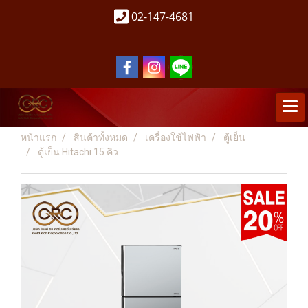
02-147-4681
หน้าแรก
สินค้าทั้งหมด
เครื่องใช้ไฟฟ้า
ตู้เย็น
ตู้เย็น Hitachi 15 คิว