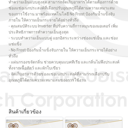
ทำความเย็นแบบสูงสุด สามารถจัดเก็บอาหารได้ตามต้องการด้วย
ช่องแช่อเนกประสงค์ที่เลือกปรับอุณหภูมิได้ตามความเหมาะสม
ของการใช้งาน มาพร้อมเทคโนโลยี No Frost ป้องกันน้ำแข็งจับ
ภายใน ให้ความเย็นกระจายได้อย่างทั่วถึง
- คุณสมบัติระบบ Inverter ที่ปรับความถี่การหมุนของมอเตอร์ เพิ่ม
ประสิทธิภาพการทำความเย็นสูงสุด
- ระบบทำความเย็นแบบคู่ แยกอิสระระหว่างช่องแช่เย็น และช่อง
แช่แข็ง
- No Frost ป้องกันน้ำแข็งจับภายใน ให้ความเย็นกระจายได้อย่าง
ทั่วถึง
- แผ่นกรองขจัดกลิ่น ช่วยควบคุมแบคทีเรีย และกลิ่นไม่พึงประสงค์
ทั้งจากเนื้อสัตว์ และผักใบเขียว
- จัดเก็บอาหารด้วยช่องแช่อเนกประสงค์ที่สามารถเลือกปรับ
อุณหภูมิได้ตามความเหมาะสมของการใช้งาน
สินค้าเกี่ยวข้อง