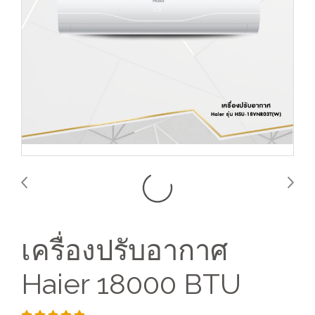
เครื่องปรับอากาศ
Haier 18000 BTU