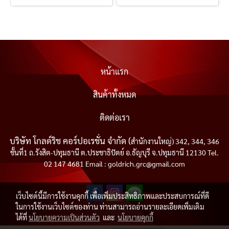
หน้าแรก
สินค้าทั้งหมด
ติดต่อเรา
บริษัท โกลด์ริช คอร์ปอเรชั่น จำกัด (
สำนักงานใหญ่) 342, 344, 346
ชั้นที่1 ถ.รังสิต-ปทุมธานี ต.ประชาธิปัตย์ อ.ธัญบุรี จ.ปทุมธานี 12130 Tel.
02 147 4681 Email : goldrich.grc@gmail.com
เว็บไซต์นี้มีการใช้งานคุกกี้ เพื่อเพิ่มประสิทธิภาพและประสบการณ์ที่ดี
ในการใช้งานเว็บไซต์ของท่าน ท่านสามารถอ่านรายละเอียดเพิ่มเติม
ได้ที่
นโยบายความเป็นส่วนตัว
และ
นโยบายคุกกี้