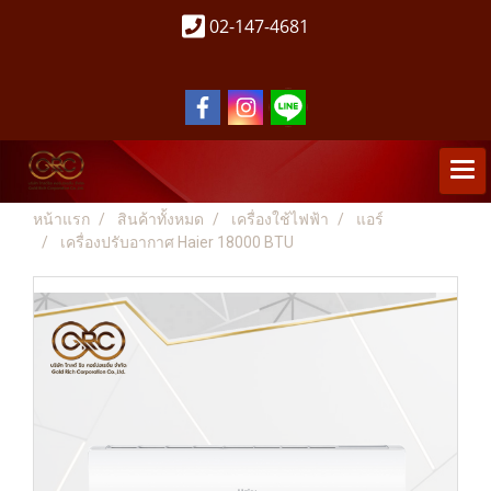
02-147-4681
หน้าแรก
สินค้าทั้งหมด
เครื่องใช้ไฟฟ้า
แอร์
เครื่องปรับอากาศ Haier 18000 BTU