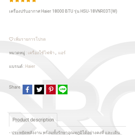
เครื่องปรับอากาศ Haier 18000 BTU รุ่น HSU-18VNR03T(W)
เพิ่มรายการโปรด
หมวดหมู่ :
เครื่องใช้ไฟฟ้า
,
แอร์
แบรนด์ :
Haier
Share
Product description
- ประหยัดพลังงาน พร้อมทั้งรักษาอุณหภูมิได้อย่างคงที่ และเดิน