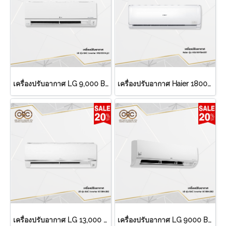
เครื่องปรับอากาศ LG 9,000 BTU
เครื่องปรับอากาศ Haier 18000 BTU
เครื่องปรับอากาศ LG 13,000 BTU
เครื่องปรับอากาศ LG 9000 BTU