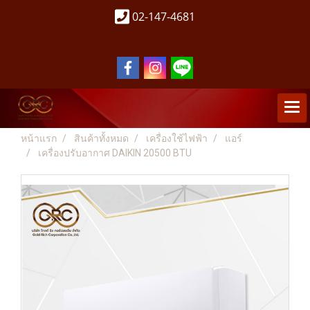
02-147-4681
หน้าแรก
สินค้าทั้งหมด
เครื่องใช้ไฟฟ้า
แอร์
เครื่องปรับอากาศ DAIKIN 20500 BTU