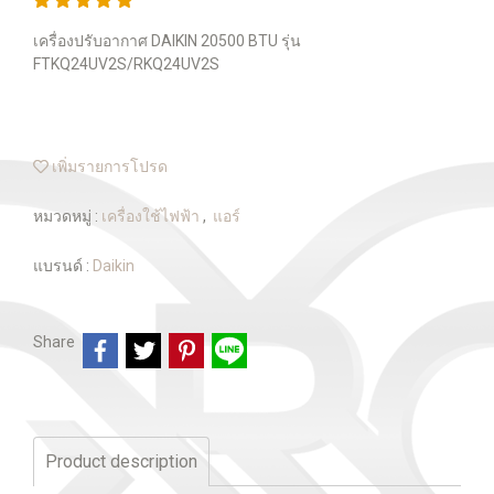
เครื่องปรับอากาศ DAIKIN 20500 BTU รุ่น
FTKQ24UV2S/RKQ24UV2S
เพิ่มรายการโปรด
หมวดหมู่ :
เครื่องใช้ไฟฟ้า
,
แอร์
แบรนด์ :
Daikin
Share
Product description