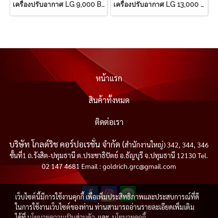
เครื่องปรับอากาศ LG 9,000 BTU
เครื่องปรับอากาศ LG 13,000 BTU
หน้าแรก
สินค้าทั้งหมด
ติดต่อเรา
บริษัท โกลด์ริช คอร์ปอเรชั่น จำกัด (
สำนักงานใหญ่) 342, 344, 346
ชั้นที่1 ถ.รังสิต-ปทุมธานี ต.ประชาธิปัตย์ อ.ธัญบุรี จ.ปทุมธานี 12130 Tel.
02 147 4681 Email : goldrich.grc@gmail.com
เว็บไซต์นี้มีการใช้งานคุกกี้ เพื่อเพิ่มประสิทธิภาพและประสบการณ์ที่ดี
ในการใช้งานเว็บไซต์ของท่าน ท่านสามารถอ่านรายละเอียดเพิ่มเติม
ได้ที่
นโยบายความเป็นส่วนตัว
และ
นโยบายคุกกี้