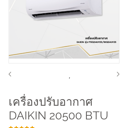
เครื่องปรับอากาศ
DAIKIN 20500 BTU