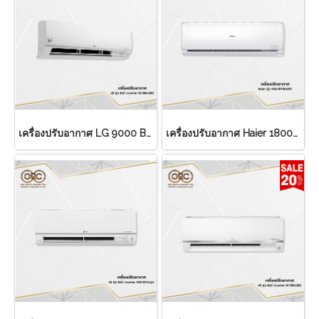
เครื่องปรับอากาศ LG 9000 BTU
เครื่องปรับอากาศ Haier 18000 BTU