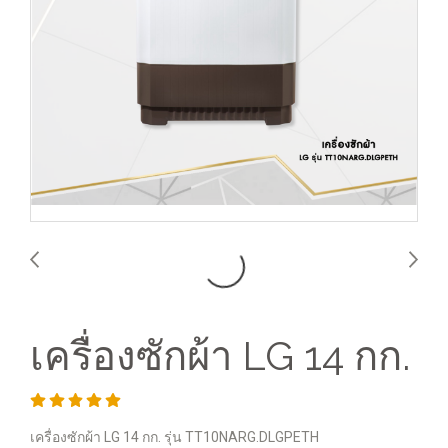
เครื่องซักผ้า LG 14 กก.
เครื่องซักผ้า LG 14 กก. รุ่น TT10NARG.DLGPETH