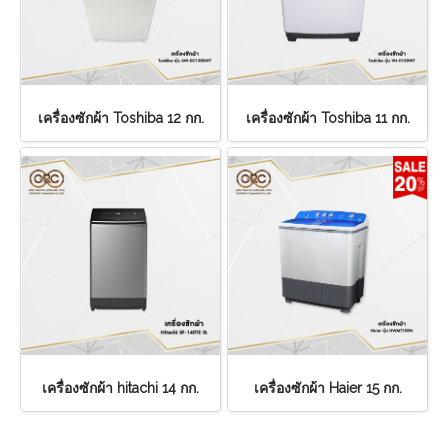
เครื่องซักผ้า Toshiba 12 กก.
เครื่องซักผ้า Toshiba 11 กก.
เครื่องซักผ้า hitachi 14 กก.
เครื่องซักผ้า Haier 15 กก.