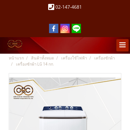
02-147-4681
หน้าแรก
สินค้าทั้งหมด
เครื่องใช้ไฟฟ้า
เครื่องซักผ้า
เครื่องซักผ้า LG 14 กก.