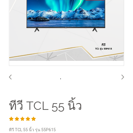
ทีวี TCL 55 นิ้ว
ทีวี TCL 55 นิ้ว รุ่น 55P615