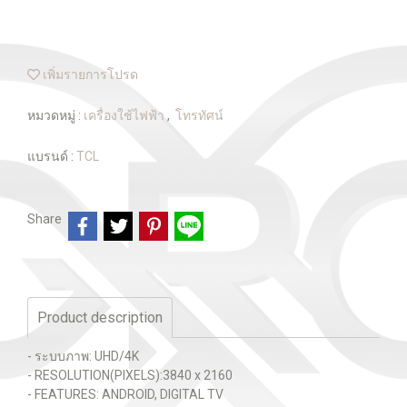
เพิ่มรายการโปรด
หมวดหมู่ :
เครื่องใช้ไฟฟ้า
,
โทรทัศน์
แบรนด์ :
TCL
Share
Product description
- ระบบภาพ: UHD/4K
- RESOLUTION(PIXELS):3840 x 2160
- FEATURES: ANDROID, DIGITAL TV