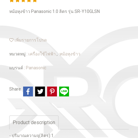
หม้อหุงข้าว Panasonic 1.0 ลิตร รุ่น SR-Y10GLSN
เพิ่มรายการโปรด
หมวดหมู่ :
เครื่องใช้ไฟฟ้า
,
หม้อหุงข้าว
แบรนด์ :
Panasonic
Share
Product description
- ปริมาณความจุ(ลิตร):1