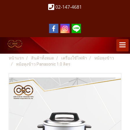
02-147-4681
หน้าแรก
สินค้าทั้งหมด
เครื่องใช้ไฟฟ้า
หม้อหุงข้าว
หม้อหุงข้าว Panasonic 1.0 ลิตร