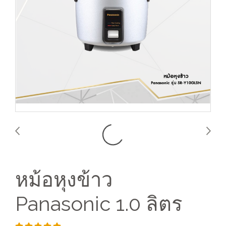
หม้อหุงข้าว
Panasonic 1.0 ลิตร