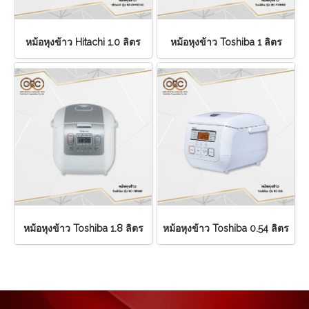
หม้อหุงข้าว Hitachi 1.0 ลิตร
หม้อหุงข้าว Toshiba 1 ลิตร
หม้อหุงข้าว Toshiba 1.8 ลิตร
หม้อหุงข้าว Toshiba 0.54 ลิตร