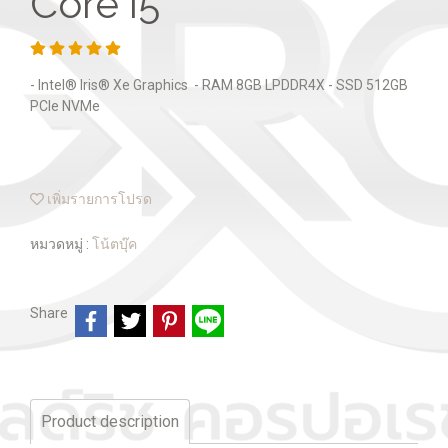
Core i5
- Intel® Iris® Xe Graphics - RAM 8GB LPDDR4X - SSD 512GB
PCIe NVMe
เพิ่มรายการโปรด
หมวดหมู่ :
โน้ตบุ๊ค
Share
Product description