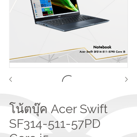
โน้ตบุ๊ค Acer Swift
SF314-511-57PD