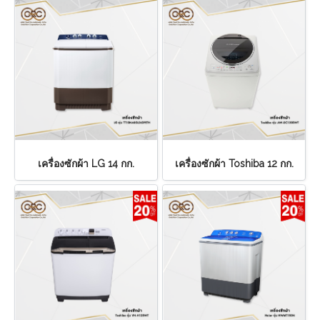
เครื่องซักผ้า LG 14 กก.
เครื่องซักผ้า Toshiba 12 กก.