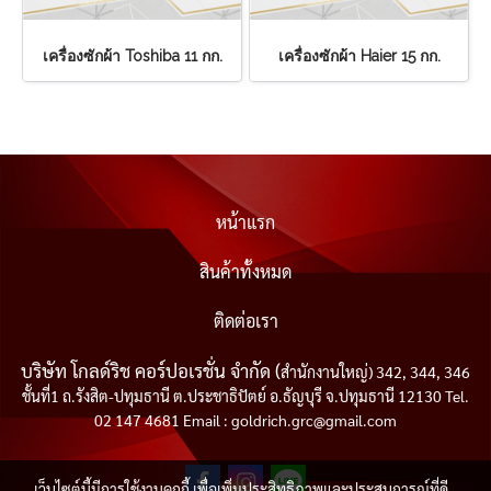
เครื่องซักผ้า Toshiba 11 กก.
เครื่องซักผ้า Haier 15 กก.
หน้าแรก
สินค้าทั้งหมด
ติดต่อเรา
บริษัท โกลด์ริช คอร์ปอเรชั่น จำกัด (
สำนักงานใหญ่) 342, 344, 346
ชั้นที่1 ถ.รังสิต-ปทุมธานี ต.ประชาธิปัตย์ อ.ธัญบุรี จ.ปทุมธานี 12130 Tel.
02 147 4681 Email : goldrich.grc@gmail.com
เว็บไซต์นี้มีการใช้งานคุกกี้ เพื่อเพิ่มประสิทธิภาพและประสบการณ์ที่ดี