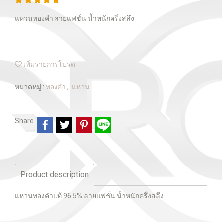
แหวนทองคำ ลายแฟชั่น น้ำหนักครึ่งสลึง
เพิ่มรายการโปรด
หมวดหมู่ :
ทองคำ
,
แหวน
Share
Product description
แหวนทองคำแท้ 96.5% ลายแฟชั่น น้ำหนักครึ่งสลึง