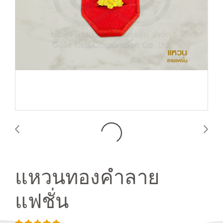
แหวนทองคำลาย
แฟชั่น