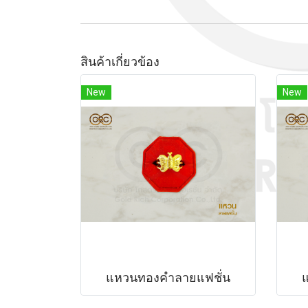
สินค้าเกี่ยวข้อง
New
New
แหวนทองคำลายแฟชั่น