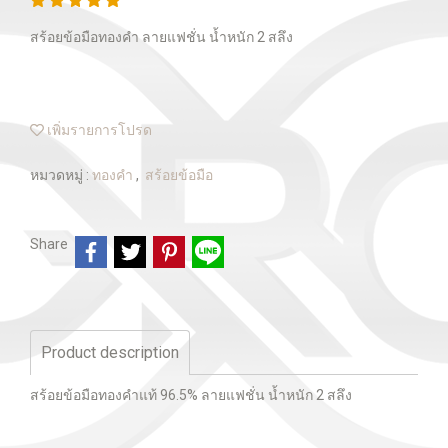
สร้อยข้อมือทองคำ ลายแฟชั่น น้ำหนัก 2 สลึง
เพิ่มรายการโปรด
หมวดหมู่ :
ทองคำ
,
สร้อยข้อมือ
Share
Product description
สร้อยข้อมือทองคำแท้ 96.5% ลายแฟชั่น น้ำหนัก 2 สลึง