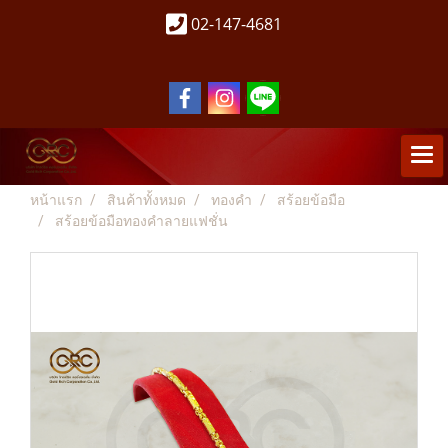
02-147-4681
หน้าแรก
สินค้าทั้งหมด
ทองคำ
สร้อยข้อมือ
สร้อยข้อมือทองคำลายแฟชั่น