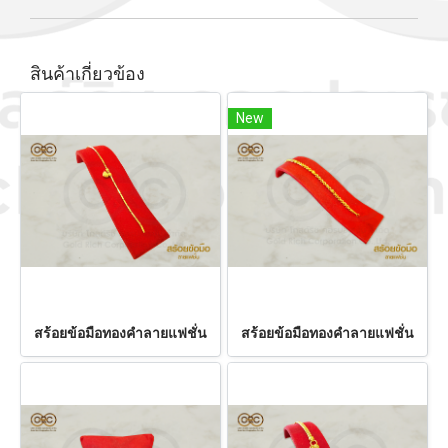
สินค้าเกี่ยวข้อง
New
สร้อยข้อมือทองคำลายแฟชั่น
สร้อยข้อมือทองคำลายแฟชั่น