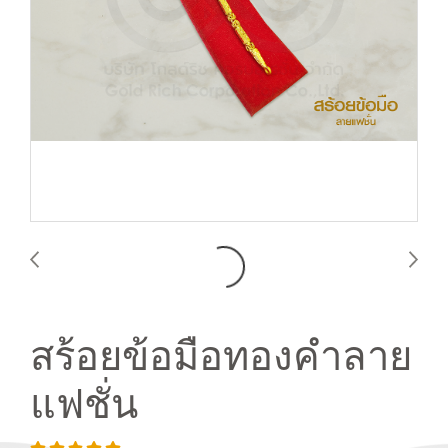
สร้อยข้อมือทองคำลาย
แฟชั่น