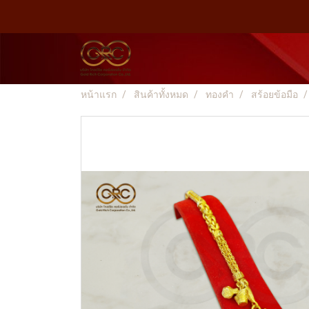
หน้าแรก
สินค้าทั้งหมด
ทองคำ
สร้อยข้อมือ