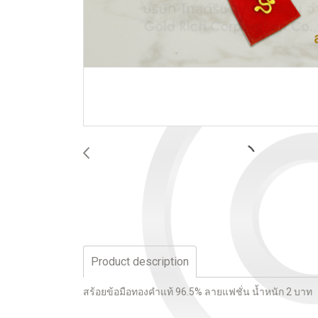
Product description
สร้อยข้อมือทองคำแท้ 96.5% ลายแฟชั่น น้ำหนัก 2 บาท