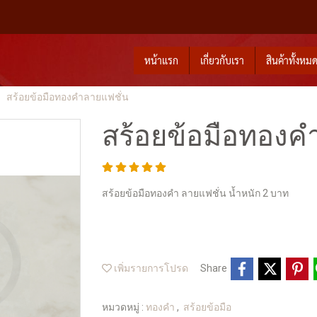
หน้าแรก
เกี่ยวกับเรา
สินค้าทั้งหม
สร้อยข้อมือทองคำลายแฟชั่น
สร้อยข้อมือทองค
สร้อยข้อมือทองคำ ลายแฟชั่น น้ำหนัก 2 บาท
เพิ่มรายการโปรด
Share
หมวดหมู่ :
ทองคำ
,
สร้อยข้อมือ