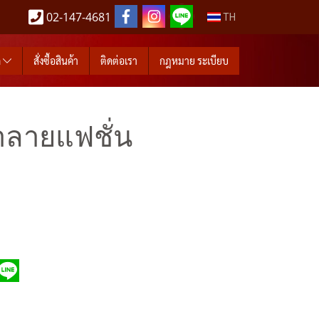
02-147-4681
TH
ด
สั่งซื้อสินค้า
ติดต่อเรา
กฎหมาย ระเบียบ
ำลายแฟชั่น