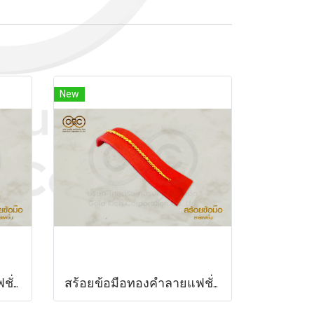
New
สร้อยข้อมือทองคำลายแฟชั่น
สร้อยข้อมือทองคำลายแฟชั่น