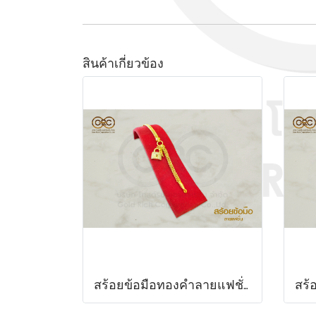
สินค้าเกี่ยวข้อง
สร้อยข้อมือทองคำลายแฟชั่น