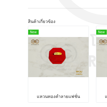
สินค้าเกี่ยวข้อง
New
New
แหวนทองคำลายแฟชั่น