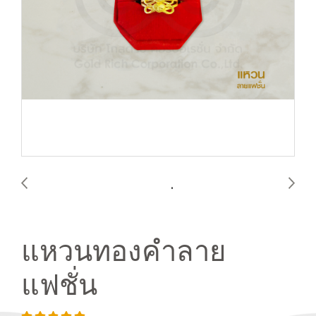
แหวนทองคำลาย
แฟชั่น