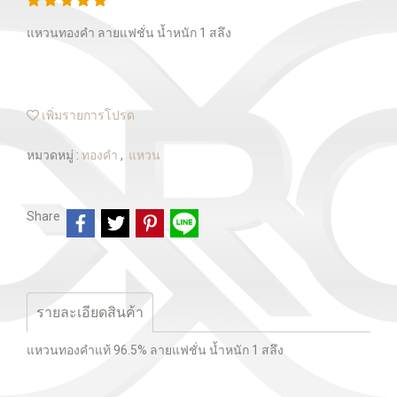
แหวนทองคำ ลายแฟชั่น น้ำหนัก 1 สลึง
เพิ่มรายการโปรด
หมวดหมู่ :
ทองคำ
,
แหวน
Share
รายละเอียดสินค้า
แหวนทองคำแท้ 96.5% ลายแฟชั่น น้ำหนัก 1 สลึง