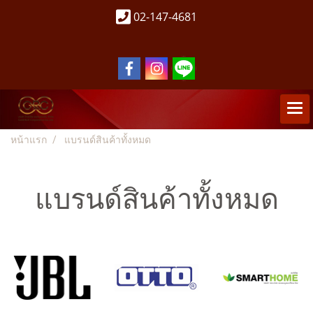
02-147-4681
หน้าแรก
แบรนด์สินค้าทั้งหมด
แบรนด์สินค้าทั้งหมด